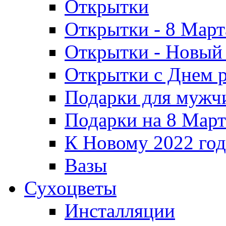
Открытки
Открытки - 8 Март
Открытки - Новый 
Открытки с Днем 
Подарки для мужч
Подарки на 8 Март
К Новому 2022 го
Вазы
Сухоцветы
Инсталляции