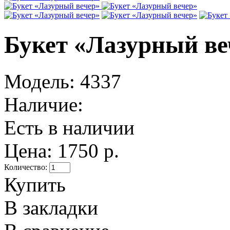
Букет «Лазурный ве
Модель:
4337
Наличие:
Есть в наличии
Цена:
1750 р.
Количество:
Купить
В закладки