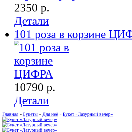
2350 р.
Детали
101 роза в корзине ЦИ
10790 р.
Детали
Главная
»
Букеты
»
Для неё
»
Букет «Лазурный вечер»