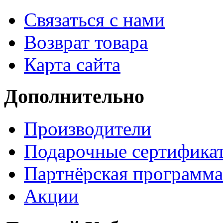
Связаться с нами
Возврат товара
Карта сайта
Дополнительно
Производители
Подарочные сертифика
Партнёрская программа
Акции