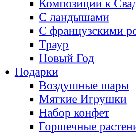
Композиции к Сва
С ландышами
С французскими р
Траур
Новый Год
Подарки
Воздушные шары
Мягкие Игрушки
Набор конфет
Горшечные растен