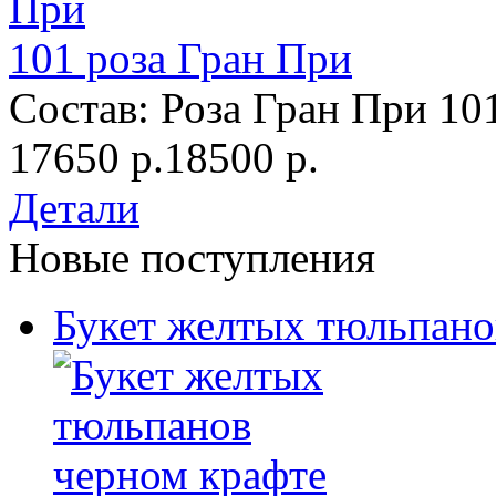
101 роза Гран При
Состав: Роза Гран При 101
17650 р.
18500 р.
Детали
Новые поступления
Букет желтых тюльпано