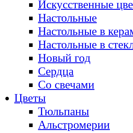
Искусственные цв
Настольные
Настольные в кера
Настольные в стек
Новый год
Сердца
Со свечами
Цветы
Тюльпаны
Альстромерии