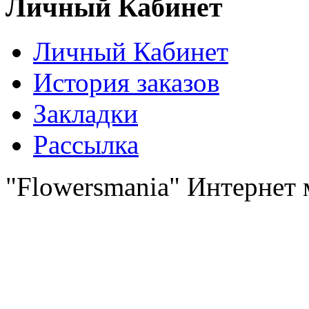
Личный Кабинет
Личный Кабинет
История заказов
Закладки
Рассылка
"Flowersmania" Интернет 