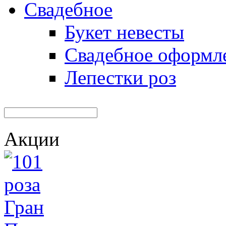
Свадебное
Букет невесты
Свадебное оформл
Лепестки роз
Акции