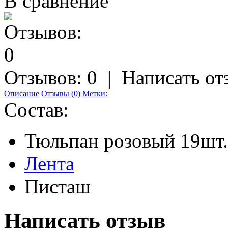
В сравнение
Отзывов: 0
|
Написать от
Описание
Отзывы (0)
Метки:
Состав:
Тюльпан розовый 19шт.
Лента
Писташ
Написать отзыв