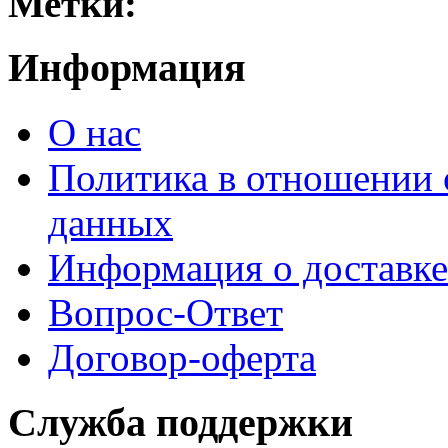
Метки:
Информация
О нас
Политика в отношении 
данных
Информация о доставке
Вопрос-Ответ
Договор-оферта
Служба поддержки