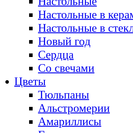
Настольные
Настольные в кера
Настольные в стек
Новый год
Сердца
Со свечами
Цветы
Тюльпаны
Альстромерии
Амариллисы