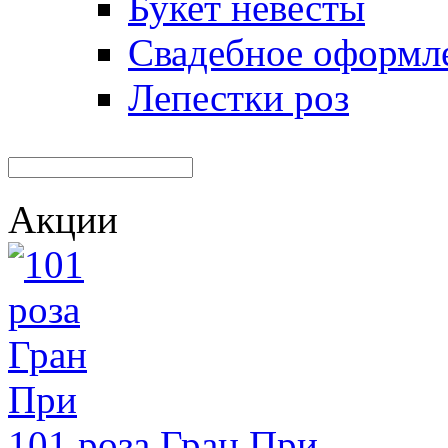
Букет невесты
Свадебное оформл
Лепестки роз
Акции
101 роза Гран При