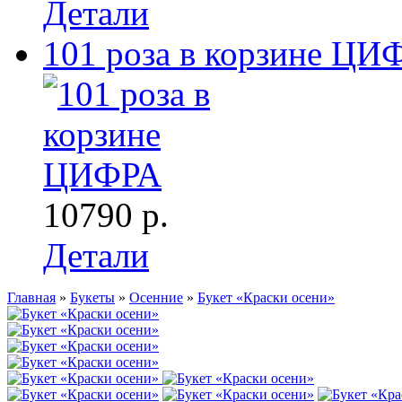
Детали
101 роза в корзине ЦИ
10790 р.
Детали
Главная
»
Букеты
»
Осенние
»
Букет «Краски осени»