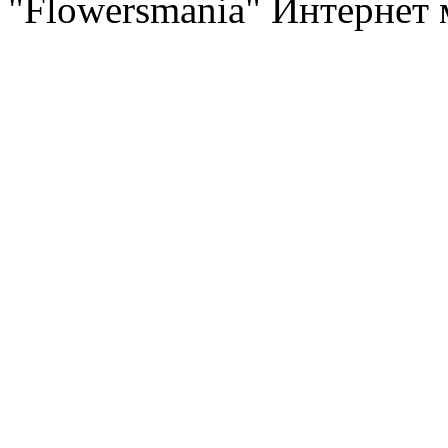
"Flowersmania" Интернет 