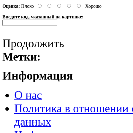
Оценка:
Плохо
Хорошо
Введите код, указанный на картинке:
Продолжить
Метки:
Информация
О нас
Политика в отношении 
данных