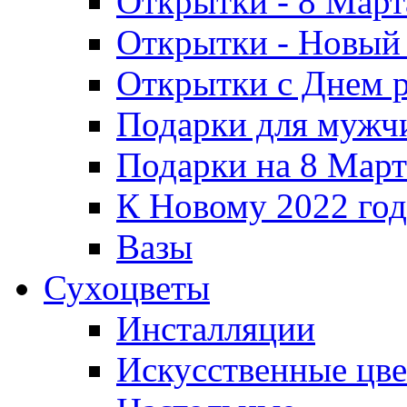
Открытки - 8 Март
Открытки - Новый 
Открытки с Днем 
Подарки для мужч
Подарки на 8 Март
К Новому 2022 го
Вазы
Сухоцветы
Инсталляции
Искусственные цв