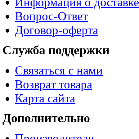
Информация о доставке
Вопрос-Ответ
Договор-оферта
Служба поддержки
Связаться с нами
Возврат товара
Карта сайта
Дополнительно
Производители