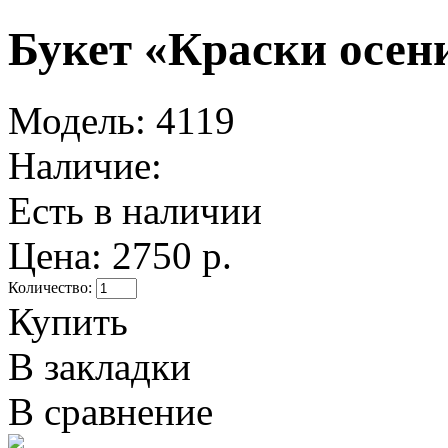
Букет «Краски осен
Модель:
4119
Наличие:
Есть в наличии
Цена:
2750 р.
Количество:
Купить
В закладки
В сравнение