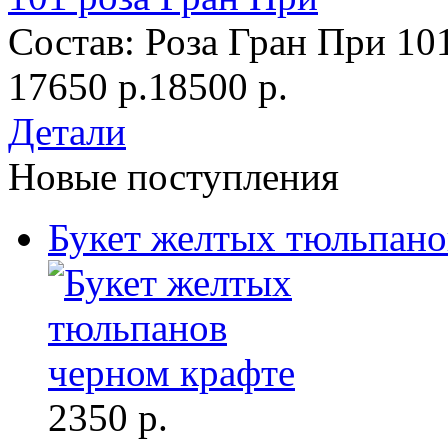
Состав: Роза Гран При 101
17650 р.
18500 р.
Детали
Новые поступления
Букет желтых тюльпано
2350 р.