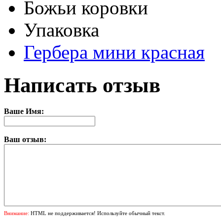
Божьи коровки
Упаковка
Гербера мини красная
Написать отзыв
Ваше Имя:
Ваш отзыв:
Внимание:
HTML не поддерживается! Используйте обычный текст.