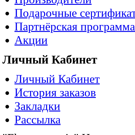
Подарочные сертифика
Партнёрская программа
Акции
Личный Кабинет
Личный Кабинет
История заказов
Закладки
Рассылка