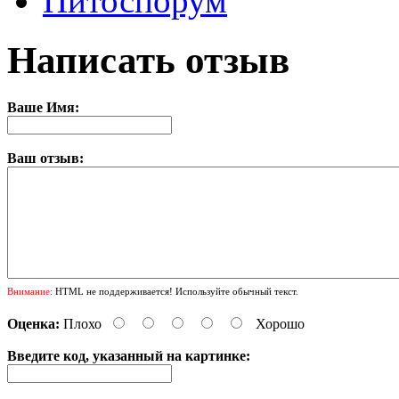
Питоспорум
Написать отзыв
Ваше Имя:
Ваш отзыв:
Внимание:
HTML не поддерживается! Используйте обычный текст.
Оценка:
Плохо
Хорошо
Введите код, указанный на картинке: