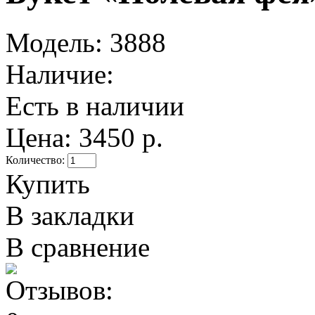
Модель:
3888
Наличие:
Есть в наличии
Цена:
3450 р.
Количество:
Купить
В закладки
В сравнение