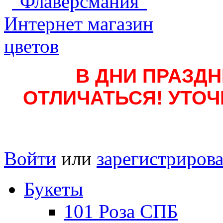
В ДНИ ПРАЗД
ОТЛИЧАТЬСЯ! УТОЧН
Войти
или
зарегистрирова
Букеты
101 Роза СПБ