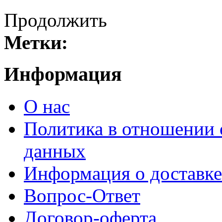
Продолжить
Метки:
Информация
О нас
Политика в отношении 
данных
Информация о доставке
Вопрос-Ответ
Договор-оферта