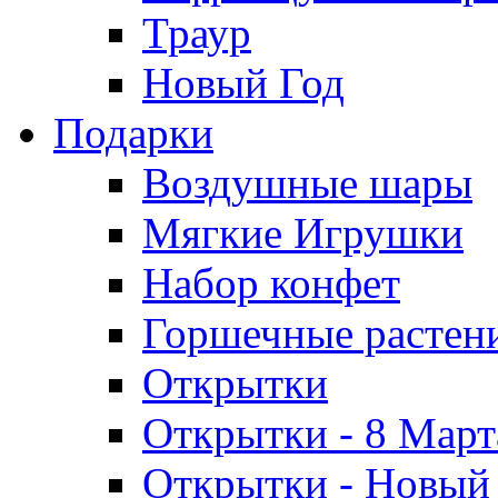
Траур
Новый Год
Подарки
Воздушные шары
Мягкие Игрушки
Набор конфет
Горшечные растен
Открытки
Открытки - 8 Март
Открытки - Новый 