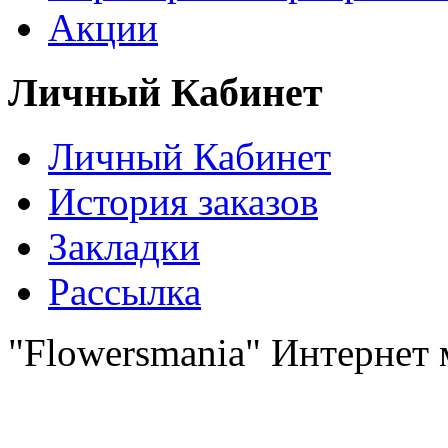
Акции
Личный Кабинет
Личный Кабинет
История заказов
Закладки
Рассылка
"Flowersmania" Интернет 