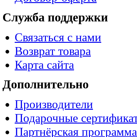
Служба поддержки
Связаться с нами
Возврат товара
Карта сайта
Дополнительно
Производители
Подарочные сертифика
Партнёрская программа