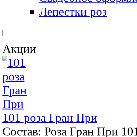
Лепестки роз
Акции
101 роза Гран При
Состав: Роза Гран При 101