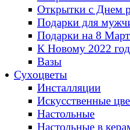
Открытки с Днем 
Подарки для мужч
Подарки на 8 Март
К Новому 2022 го
Вазы
Сухоцветы
Инсталляции
Искусственные цв
Настольные
Настольные в кера