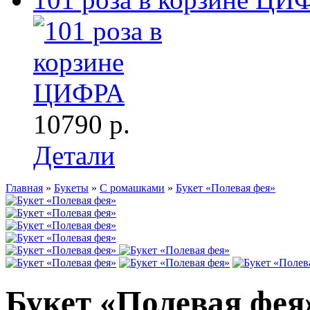
10790 р.
Детали
Главная
»
Букеты
»
С ромашками
»
Букет «Полевая фея»
Букет «Полевая фея