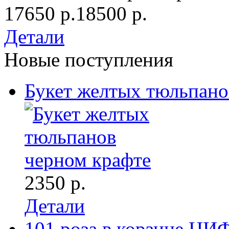
17650 р.
18500 р.
Детали
Новые поступления
Букет желтых тюльпано
2350 р.
Детали
101 роза в корзине ЦИ