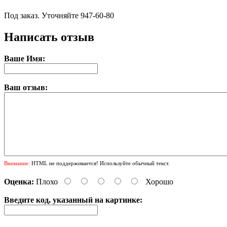
Под заказ. Уточняйте 947-60-80
Написать отзыв
Ваше Имя:
Ваш отзыв:
Внимание:
HTML не поддерживается! Используйте обычный текст.
Оценка:
Плохо
Хорошо
Введите код, указанный на картинке: