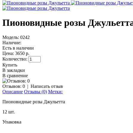
Пионовидные розы Джульетт
Модель:
0242
Наличие:
Есть в наличии
Цена:
3650 р.
Количество:
Купить
В закладки
В сравнение
Отзывов: 0
|
Написать отзыв
Описание
Отзывы (0)
Метки:
Пионовидные розы Джульетта
12 шт.
Упаковка