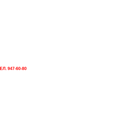
. 947-60-80